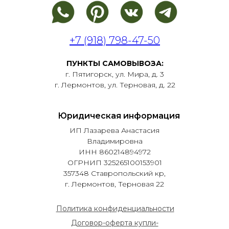
+7 (918) 798-47-50
ПУНКТЫ САМОВЫВОЗА:
г. Пятигорск, ул. Мира, д. 3
г. Лермонтов, ул. Терновая, д. 22
Юридическая информация
ИП Лазарева Анастасия
Владимировна
ИНН 860214894972
ОГРНИП 325265100153901
357348 Ставропольский кр,
г. Лермонтов, Терновая 22
Политика конфиденциальности
Договор-оферта купли-