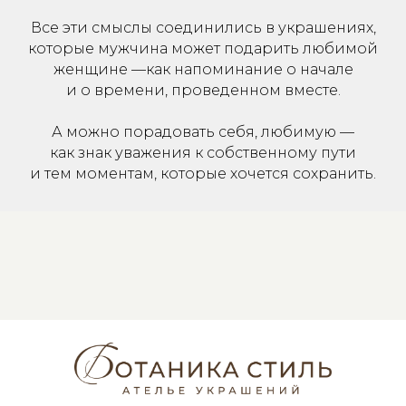
Все эти смыслы соединились в украшениях,
которые мужчина может подарить любимой
женщине —как напоминание о начале
и о времени, проведенном вместе.
А можно порадовать себя, любимую —
как знак уважения к собственному пути
и тем моментам, которые хочется сохранить.