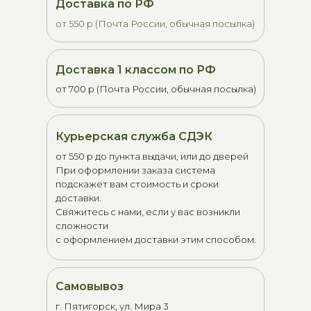
Доставка по РФ
от 550 р (Почта России, обычная посылка)
Доставка 1 классом по РФ
от 700 р (Почта России, обычная посылка)
Курьерская служба СДЭК
от 550 р до пункта выдачи, или до дверей
При оформлении заказа система
подскажет вам стоимость и сроки
доставки.
Свяжитесь с нами, если у вас возникли
сложности
с оформлением доставки этим способом.
Самовывоз
г. Пятигорск, ул. Мира 3