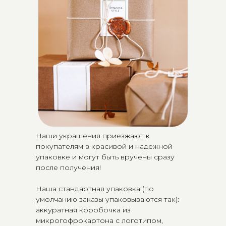
Наши украшения приезжают к
покупателям в красивой и надежной
упаковке и могут быть вручены сразу
после получения!
Наша стандартная упаковка (по
умолчанию заказы упаковываются так):
аккуратная коробочка из
микрогофрокартона с логотипом,