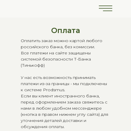
Оплата
Оплатить заказ можно картой любого
российского банка, без комиссии.
Все платежи на сайте защищены
системой безопасности Т-Банка
(Тинькофф)
У нас есть возможность принимать
платежи из-за границы - мы подключены
к системе Prodsmus.
Если вы клиент иностранного банка,
перед оформлением заказа свяжитесь с
нами в любом удобном мессенджере
(кнопка в правом нижнем углу сайта) для
уточнения деталей доставки и
обсуждения оплаты.