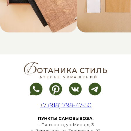
+7 (918) 798-47-50
ПУНКТЫ САМОВЫВОЗА:
г. Пятигорск, ул. Мира, д. 3
г. Лермонтов, ул. Терновая, д. 22