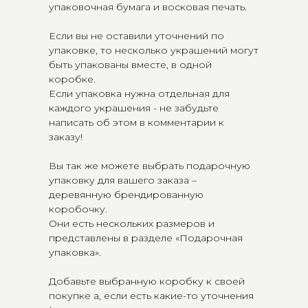
упаковочная бумага и восковая печать.
Если вы не оставили уточнений по
упаковке, то несколько украшений могут
быть упакованы вместе, в одной
коробке.
Если упаковка нужна отдельная для
каждого украшения - не забудьте
написать об этом в комментарии к
заказу!
Вы так же можете выбрать подарочную
упаковку для вашего заказа –
деревянную брендированную
коробочку.
Они есть нескольких размеров и
представлены в разделе «Подарочная
упаковка».
Добавьте выбранную коробку к своей
покупке а, если есть какие-то уточнения