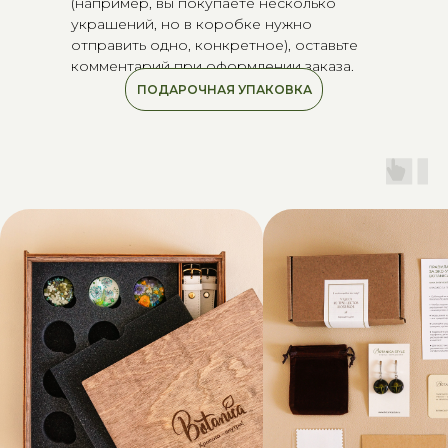
(например, вы покупаете несколько
украшений, но в коробке нужно
отправить одно, конкретное), оставьте
комментарий при оформлении заказа.
ПОДАРОЧНАЯ УПАКОВКА