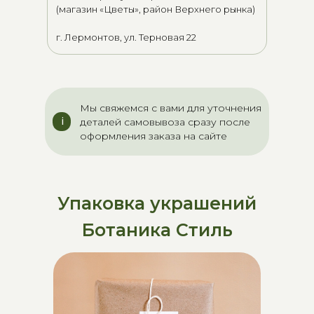
(магазин «Цветы», район Верхнего рынка)
г. Лермонтов, ул. Терновая 22
Мы свяжемся с вами для уточнения
i
i
деталей самовывоза сразу после
оформления заказа на сайте
Упаковка украшений
Ботаника Стиль