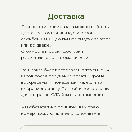
Доставка
При оформлении заказа можно выбрать
доставку Почтой или курьерской
службой СДЭК (до пункта выдачи заказов
или до дверей).
Стоимость и сроки доставки
рассчитывается автоматически.
Ваш заказ будет отправлен в течение 24
часов после получения оплаты. Кроме
воскресенья и понедельника, если вы
выбрали доставку Почтой и воскресенья
для отправки СДЭКом (выходные дни)
Мы обязательно пришлем вам трек-
номер посылки для ее отслеживания!