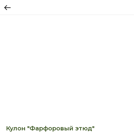
Кулон "Фарфоровый этюд"