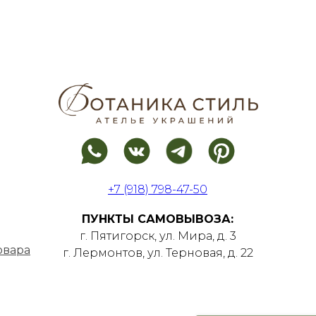
+7 (918) 798-47-50
ПУНКТЫ САМОВЫВОЗА:
г. Пятигорск, ул. Мира, д. 3
овара
г. Лермонтов, ул. Терновая, д. 22