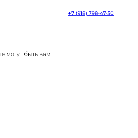
+7 (918) 798-47-50
ые могут быть вам