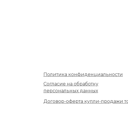
Политика конфиденциальности
Согласие на обработку
персональных данных
Договор-оферта купли-продажи т